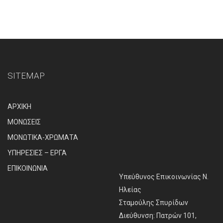
SITEMAP
ΑΡΧΙΚΗ
ΜΟΝΩΣΕΙΣ
ΜΟΝΩΤΙΚΑ-ΧΡΩΜΑΤΑ
ΥΠΗΡΕΣΙΕΣ – ΕΡΓΑ
ΕΠΙΚΟΙΝΩΝΙΑ
Υπεύθυνος Επικοινωνίας Ν.
Ηλείας
Σταμούλης Σπυρίδων
Διεύθυνση: Πατρών 101,