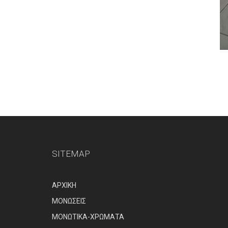
SITEMAP
ΑΡΧΙΚΗ
ΜΟΝΩΣΕΙΣ
ΜΟΝΩΤΙΚΑ-ΧΡΩΜΑΤΑ