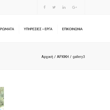
×
ΧΡΩΜΑΤΑ
ΥΠΗΡΕΣΙΕΣ – ΕΡΓΑ
ΕΠΙΚΟΙΝΩΝΙΑ
Αρχική
ΑΡΧΙΚΗ
gallery3