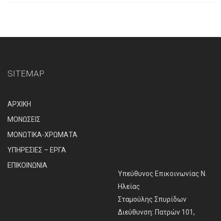
SITEMAP
ΑΡΧΙΚΗ
ΜΟΝΩΣΕΙΣ
ΜΟΝΩΤΙΚΑ-ΧΡΩΜΑΤΑ
ΥΠΗΡΕΣΙΕΣ – ΕΡΓΑ
ΕΠΙΚΟΙΝΩΝΙΑ
Υπεύθυνος Επικοινωνίας Ν.
Ηλείας
Σταμούλης Σπυρίδων
Διεύθυνση: Πατρών 101,