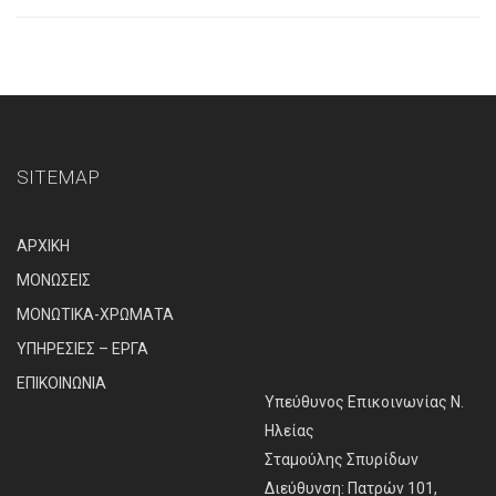
SITEMAP
ΑΡΧΙΚΗ
ΜΟΝΩΣΕΙΣ
ΜΟΝΩΤΙΚΑ-ΧΡΩΜΑΤΑ
ΥΠΗΡΕΣΙΕΣ – ΕΡΓΑ
ΕΠΙΚΟΙΝΩΝΙΑ
Υπεύθυνος Επικοινωνίας Ν.
Ηλείας
Σταμούλης Σπυρίδων
Διεύθυνση: Πατρών 101,