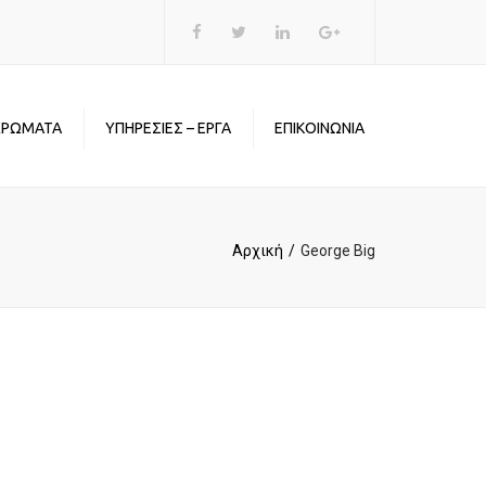
×
ΧΡΩΜΑΤΑ
ΥΠΗΡΕΣΙΕΣ – ΕΡΓΑ
ΕΠΙΚΟΙΝΩΝΙΑ
Αρχική
George Big