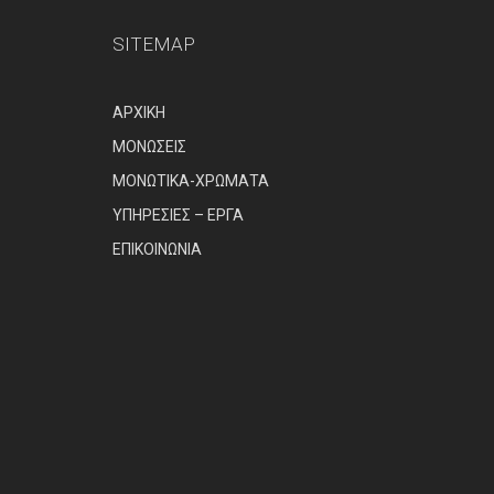
SITEMAP
ΑΡΧΙΚΗ
ΜΟΝΩΣΕΙΣ
ΜΟΝΩΤΙΚΑ-ΧΡΩΜΑΤΑ
ΥΠΗΡΕΣΙΕΣ – ΕΡΓΑ
ΕΠΙΚΟΙΝΩΝΙΑ